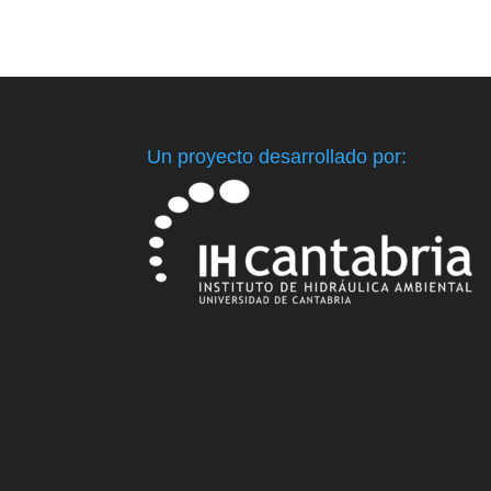
Un proyecto desarrollado por: