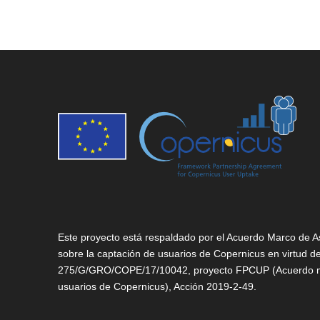
Este proyecto está respaldado por el Acuerdo Marco de A
sobre la captación de usuarios de Copernicus en virtud 
275/G/GRO/COPE/17/10042, proyecto FPCUP (Acuerdo mar
usuarios de Copernicus), Acción
2019-2-49.