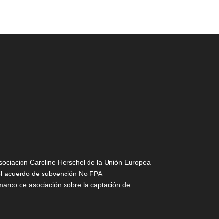
sociación Caroline Herschel de la Unión Europea
del acuerdo de subvención No FPA
co de asociación sobre la captación de